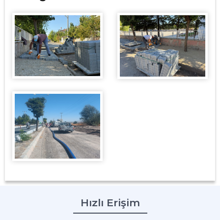
Hızlı Erişim