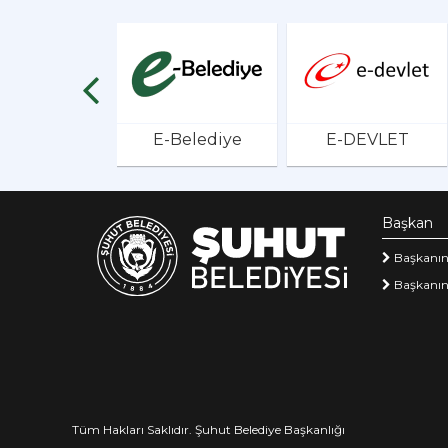
E-Belediye
E-DEVLET
Başkan
Başkanın
Başkanın
Tüm Hakları Saklıdır. Şuhut Belediye Başkanlığı