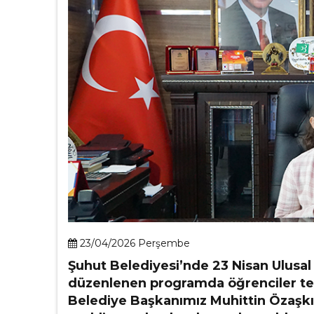
23/04/2026 Perşembe
Şuhut Belediyesi’nde 23 Nisan Ulus
düzenlenen programda öğrenciler tem
Belediye Başkanımız Muhittin Özaşkı