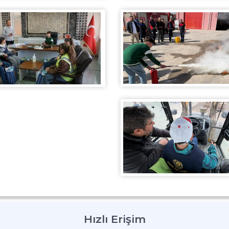
Hızlı Erişim