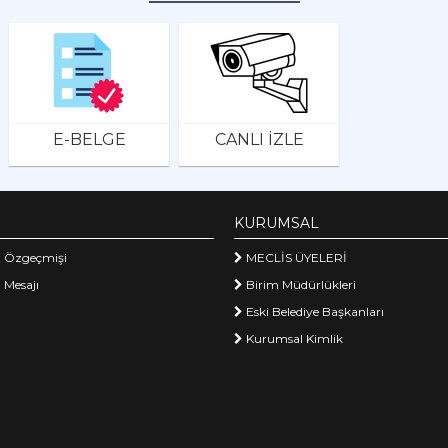
E-BELGE
CANLI İZLE
KURUMSAL
 Özgeçmişi
MECLİS ÜYELERİ
 Mesajı
Birim Müdürlükleri
Eski Belediye Başkanları
Kurumsal Kimlik