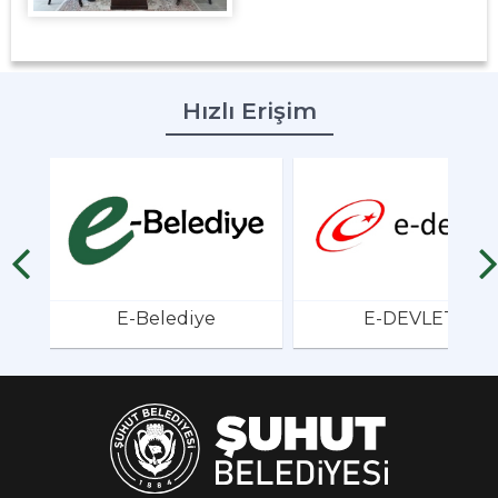
Hızlı Erişim
E-Belediye
E-DEVLET