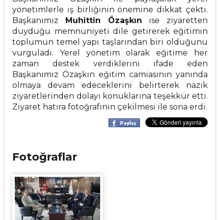
yönetimlerle iş birliğinin önemine dikkat çekti.
Başkanımız
Muhittin Özaşkın
ise ziyaretten
duyduğu memnuniyeti dile getirerek eğitimin
toplumun temel yapı taşlarından biri olduğunu
vurguladı. Yerel yönetim olarak eğitime her
zaman destek verdiklerini ifade eden
Başkanımız Özaşkın eğitim camiasının yanında
olmaya devam edeceklerini belirterek nazik
ziyaretlerinden dolayı konuklarına teşekkür etti.
Ziyaret hatıra fotoğrafının çekilmesi ile sona erdi.
Fotoğraflar