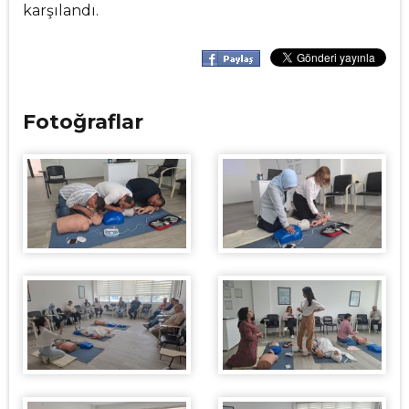
karşılandı.
Fotoğraflar