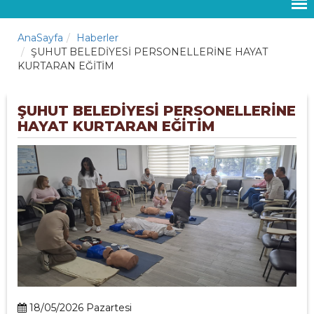
AnaSayfa
Haberler
ŞUHUT BELEDİYESİ PERSONELLERİNE HAYAT
KURTARAN EĞİTİM
ŞUHUT BELEDİYESİ PERSONELLERİNE
HAYAT KURTARAN EĞİTİM
18/05/2026 Pazartesi