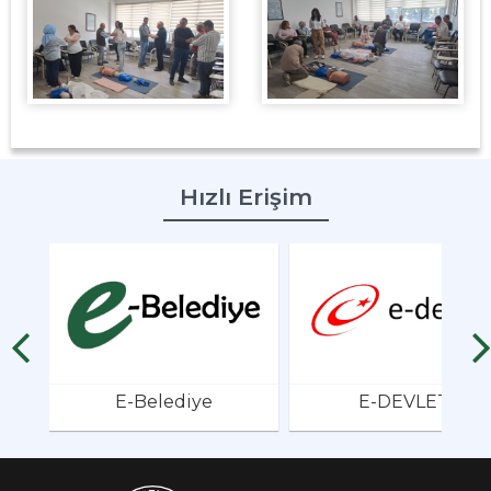
Hızlı Erişim
E-Belediye
E-DEVLET