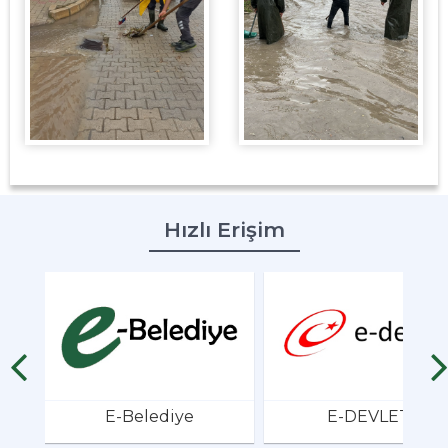
Hızlı Erişim
E-Belediye
E-DEVLET