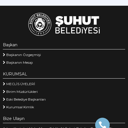
Başkan
Başkanın Özgeçmişi
Başkanın Mesajı
KURUMSAL
MECLİS ÜYELERİ
Birim Müdürlükleri
Eski Belediye Başkanları
Kurumsal Kimlik
Bize Ulaşın