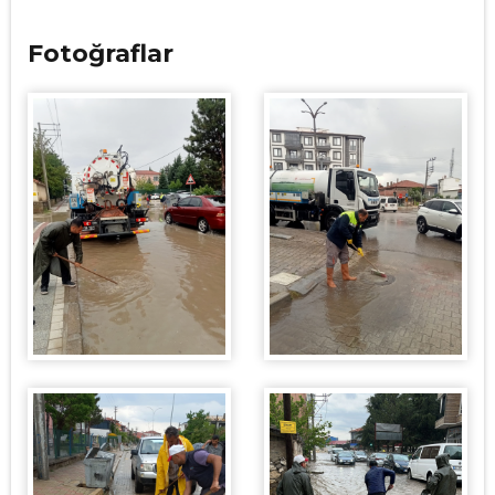
Fotoğraflar