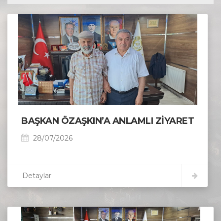
BAŞKAN ÖZAŞKIN’A ANLAMLI ZİYARET
28/07/2026
Detaylar