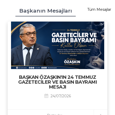
Tüm Mesajlar
Başkanın Mesajları
BAŞKAN ÖZAŞKIN'IN 24 TEMMUZ
GAZETECİLER VE BASIN BAYRAMI
MESAJI
24/07/2026