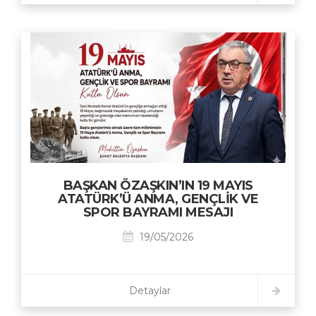
BAŞKAN ÖZAŞKIN’IN 19 MAYIS
ATATÜRK’Ü ANMA, GENÇLİK VE
SPOR BAYRAMI MESAJI
19/05/2026
Detaylar