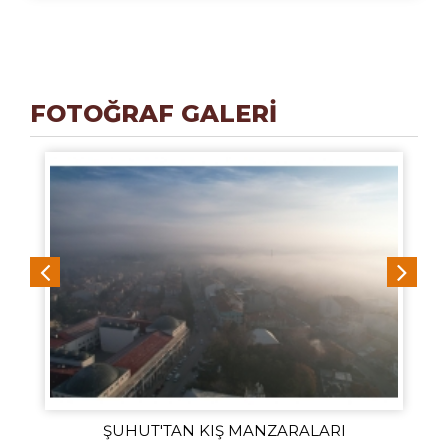
FOTOĞRAF GALERİ
ŞUHUT'TAN KIŞ MANZARALARI