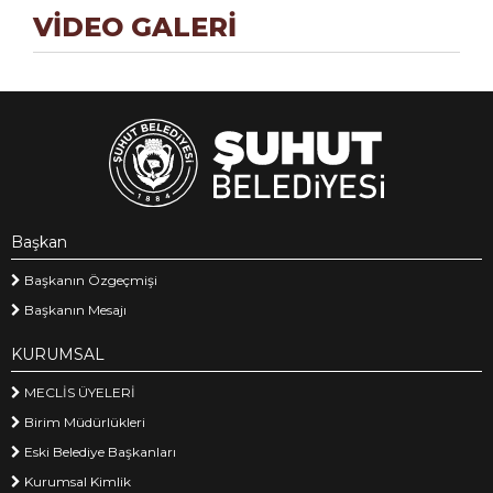
VİDEO GALERİ
Başkan
Başkanın Özgeçmişi
Başkanın Mesajı
KURUMSAL
MECLİS ÜYELERİ
Birim Müdürlükleri
Eski Belediye Başkanları
Kurumsal Kimlik