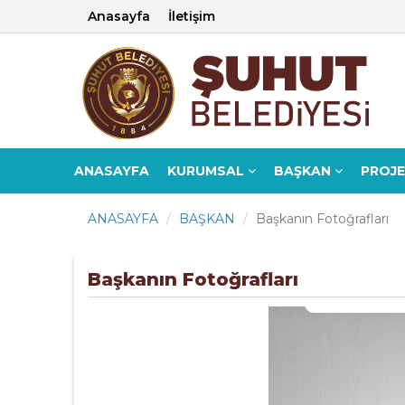
Anasayfa
İletişim
ANASAYFA
KURUMSAL
BAŞKAN
PROJ
ANASAYFA
BAŞKAN
Başkanın Fotoğrafları
Başkanın Fotoğrafları