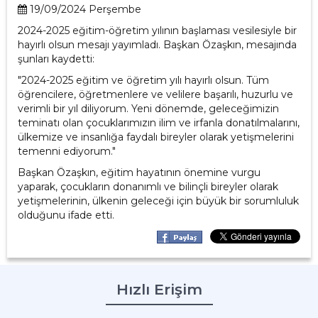
19/09/2024 Perşembe
2024-2025 eğitim-öğretim yılının başlaması vesilesiyle bir
hayırlı olsun mesajı yayımladı. Başkan Özaşkın, mesajında
şunları kaydetti:
"2024-2025 eğitim ve öğretim yılı hayırlı olsun. Tüm
öğrencilere, öğretmenlere ve velilere başarılı, huzurlu ve
verimli bir yıl diliyorum. Yeni dönemde, geleceğimizin
teminatı olan çocuklarımızın ilim ve irfanla donatılmalarını,
ülkemize ve insanlığa faydalı bireyler olarak yetişmelerini
temenni ediyorum."
Başkan Özaşkın, eğitim hayatının önemine vurgu
yaparak, çocukların donanımlı ve bilinçli bireyler olarak
yetişmelerinin, ülkenin geleceği için büyük bir sorumluluk
olduğunu ifade etti.
Hızlı Erişim