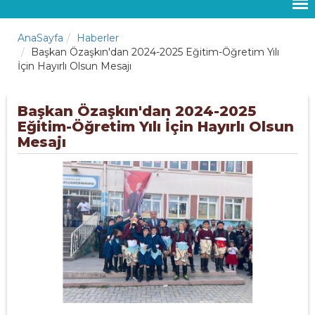
AnaSayfa
Haberler
Başkan Özaşkın'dan 2024-2025 Eğitim-Öğretim Yılı
İçin Hayırlı Olsun Mesajı
Başkan Özaşkın'dan 2024-2025
Eğitim-Öğretim Yılı İçin Hayırlı Olsun
Mesajı