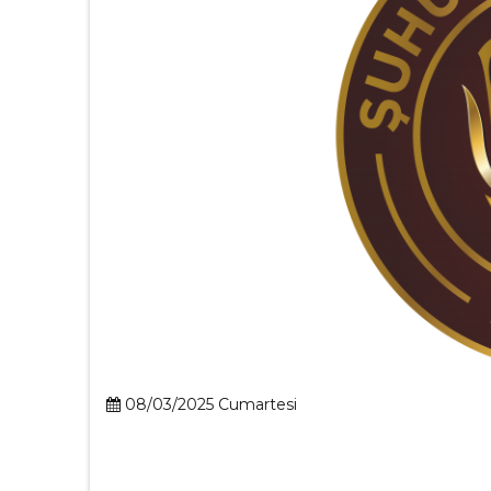
08/03/2025 Cumartesi