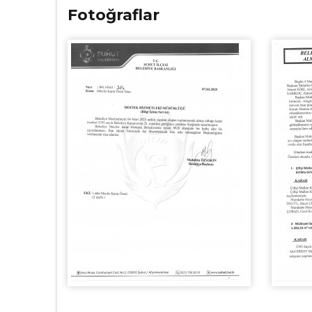
Fotoğraflar