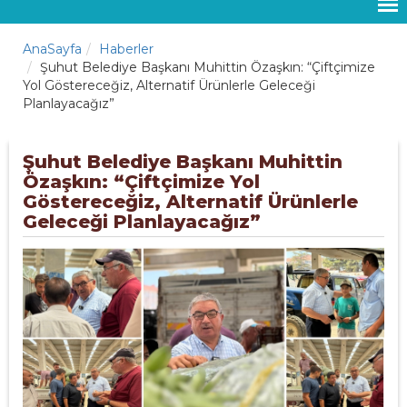
AnaSayfa
Haberler
Şuhut Belediye Başkanı Muhittin Özaşkın: “Çiftçimize
Yol Göstereceğiz, Alternatif Ürünlerle Geleceği
Planlayacağız”
Şuhut Belediye Başkanı Muhittin
Özaşkın: “Çiftçimize Yol
Göstereceğiz, Alternatif Ürünlerle
Geleceği Planlayacağız”