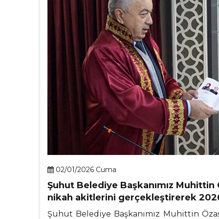
02/01/2026 Cuma
Şuhut Belediye Başkanımız Muhittin 
nikah akitlerini gerçekleştirerek 2026 
Şuhut Belediye Başkanımız Muhittin Özaşkı