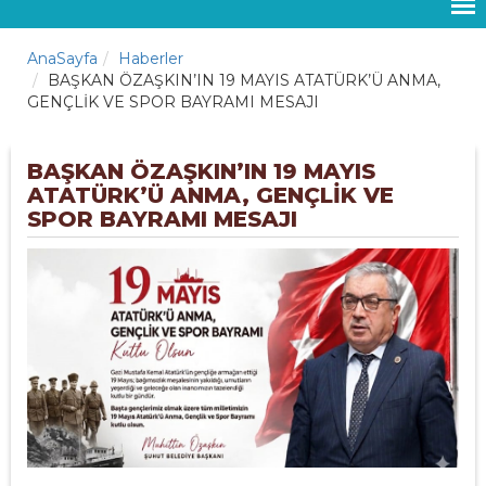
AnaSayfa
Haberler
BAŞKAN ÖZAŞKIN’IN 19 MAYIS ATATÜRK’Ü ANMA,
GENÇLİK VE SPOR BAYRAMI MESAJI
BAŞKAN ÖZAŞKIN’IN 19 MAYIS
ATATÜRK’Ü ANMA, GENÇLİK VE
SPOR BAYRAMI MESAJI