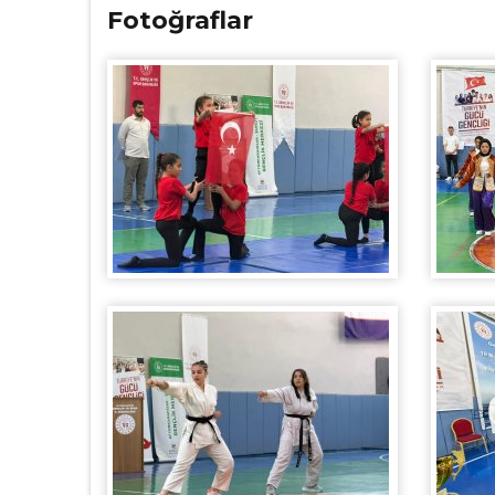
Fotoğraflar