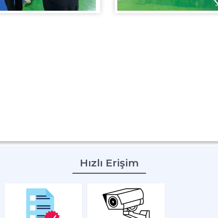
Hızlı Erişim