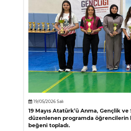
19/05/2026 Salı
19 Mayıs Atatürk’ü Anma, Gençlik ve 
düzenlenen programda öğrencilerin haz
beğeni topladı.