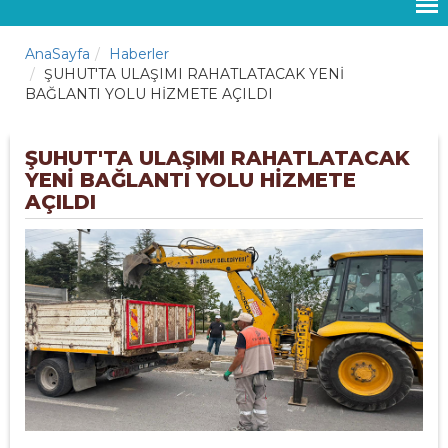
AnaSayfa
Haberler
ŞUHUT'TA ULAŞIMI RAHATLATACAK YENİ
BAĞLANTI YOLU HİZMETE AÇILDI
ŞUHUT'TA ULAŞIMI RAHATLATACAK
YENİ BAĞLANTI YOLU HİZMETE
AÇILDI