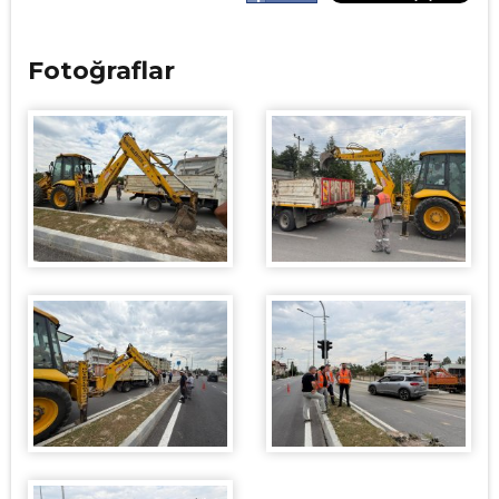
Fotoğraflar