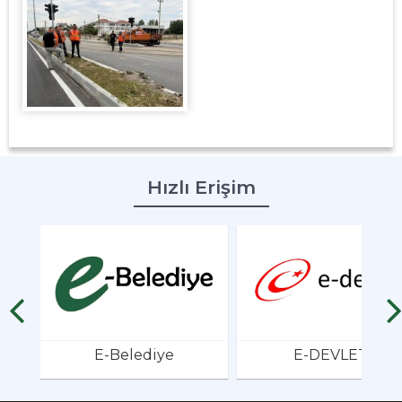
Hızlı Erişim
E-Belediye
E-DEVLET