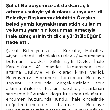
Şuhut Belediyemize ait dükkan açık
artırma usulüyle yıllık olarak kiraya verildi.
Belediye Başkanımız Muhittin Özaşkın,
belediyemiz kaynaklarının etkin kullanımı
ve kamu yararının korunması amacıyla
ihale süreçlerinin titizlikle yürütüldüğünü
ifade etti.
Şuhut Belediyemize ait Kurtuluş Mahallesi
Afyon Caddesi Hal Sokak B-1 Blok Z/04 numarada
bulunan dükkan 2886 sayılı Devlet İhale
Kanunu'nun 45. maddesi kapsamında açık
artırma usulüyle yıllık olarak kiraya verildi.
Belediyemiz Encümeni tarafından Belediye
Toplantı Salonu'nda gerçekleştirilen açık
artırma ihalesine katılan istekliler, hazırlanan
şartname hükümleri doğrultusunda tekliflerini
encümen huzurunda sundu. İhale öncesinde
değerlendirmelerde bulunan Belediye