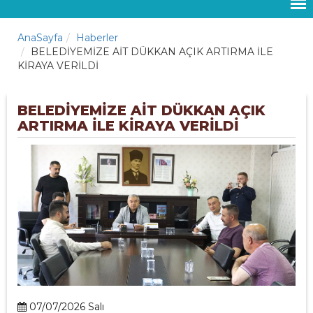
AnaSayfa
Haberler
BELEDİYEMİZE AİT DÜKKAN AÇIK ARTIRMA İLE
KİRAYA VERİLDİ
BELEDİYEMİZE AİT DÜKKAN AÇIK
ARTIRMA İLE KİRAYA VERİLDİ
07/07/2026 Salı