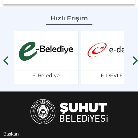
Hızlı Erişim
E-Belediye
E-DEVLET
Başkan