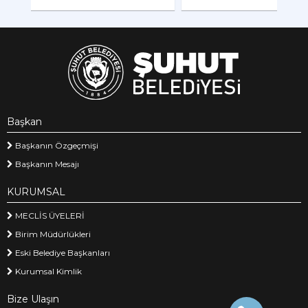
Başkan
Başkanın Özgeçmişi
Başkanın Mesajı
KURUMSAL
MECLİS ÜYELERİ
Birim Müdürlükleri
Eski Belediye Başkanları
Kurumsal Kimlik
Bize Ulaşın