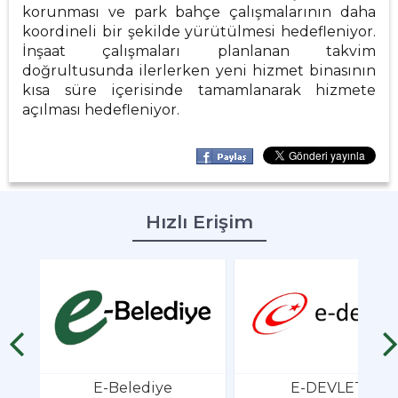
korunması ve park bahçe çalışmalarının daha
koordineli bir şekilde yürütülmesi hedefleniyor.
İnşaat çalışmaları planlanan takvim
doğrultusunda ilerlerken yeni hizmet binasının
kısa süre içerisinde tamamlanarak hizmete
açılması hedefleniyor.
Hızlı Erişim
E-Belediye
E-DEVLET