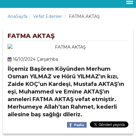
AnaSayfa
Vefat Edenler
FATMA AKTAŞ
FATMA AKTAŞ
16/10/2024 Çarşamba
İlçemiz Başören Köyünden Merhum
Osman YILMAZ ve Hörü YILMAZ’ın kızı,
Zaide KOÇ’un Kardeşi, Mustafa AKTAŞ’ın
eşi, Muhammed ve Emine AKTAŞ’ın
anneleri FATMA AKTAŞ vefat etmiştir.
Merhumeye Allah’tan Rahmet, kederli
ailesine baş sağlığı dileriz.