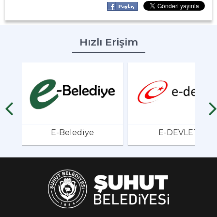
Hızlı Erişim
E-Belediye
E-DEVLET